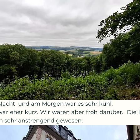
 Nacht  und am Morgen war es sehr kühl. 
ar eher kurz. Wir waren aber froh darüber.  Die l
 sehr anstrengend gewesen. 