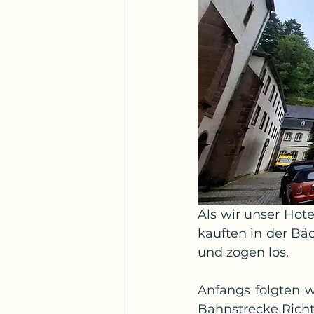
Als wir unser Hote
kauften in der Bä
und zogen los.
Anfangs folgten w
Bahnstrecke Richt