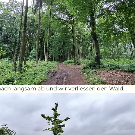
ach langsam ab und wir verliessen den Wald.