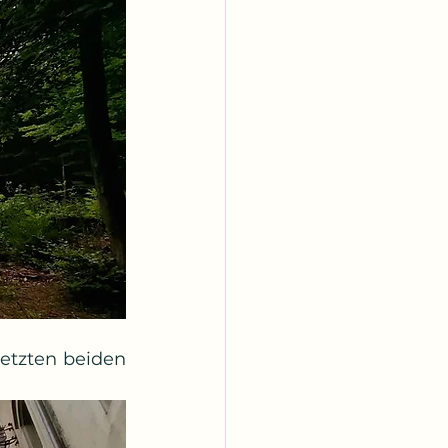
etzten beiden 