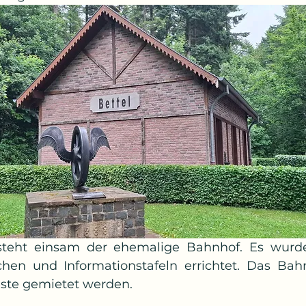
teht einsam der ehemalige Bahnhof. Es wurde
chen und Informationstafeln errichtet. Das Bah
Feste gemietet werden.