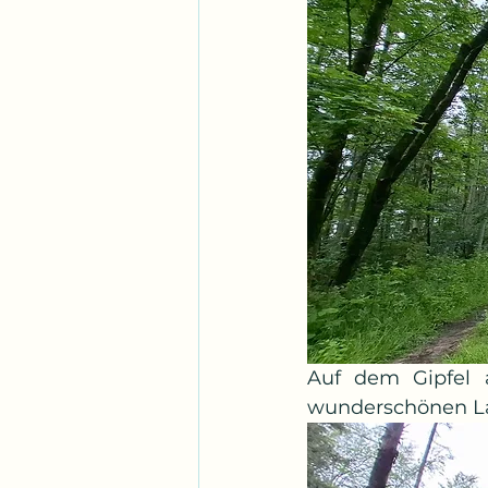
Auf dem Gipfel 
wunderschönen L