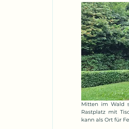
Mitten im Wald s
Rastplatz mit Tis
kann als Ort für 