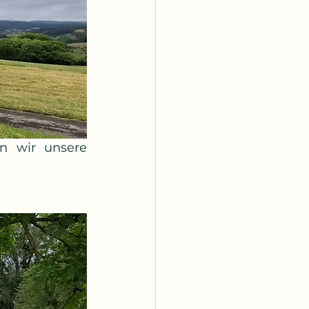
 wir unsere 