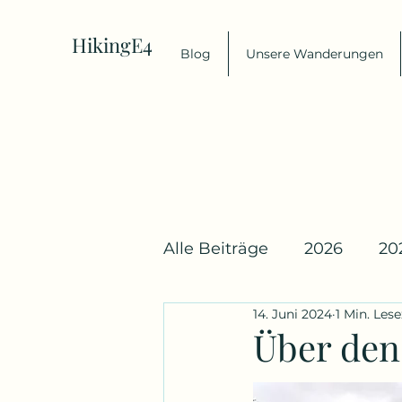
HikingE4
Blog
Unsere Wanderungen
Alle Beiträge
2026
20
14. Juni 2024
1 Min. Lese
Über den