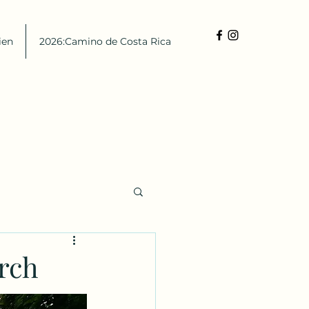
ien
2026:Camino de Costa Rica
rch