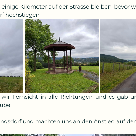
einige Kilometer auf der Strasse bleiben, bevor w
f hochstiegen.
wir Fernsicht in alle Richtungen und es gab un
ube.
ngsdorf und machten uns an den Anstieg auf den