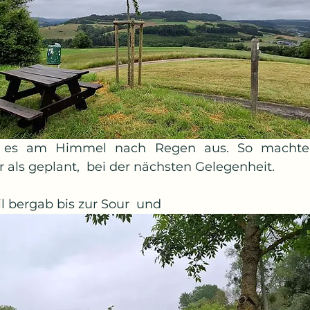
 es am Himmel nach Regen aus. So machten
er als geplant,  bei der nächsten Gelegenheit. 
il bergab bis zur Sour  und