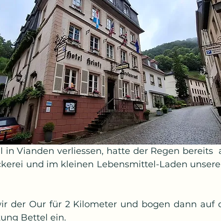
l in Vianden verliessen, hatte der Regen bereits  
ckerei und im kleinen Lebensmittel-Laden unseren
ir der Our für 2 Kilometer und bogen dann auf 
ung Bettel ein.