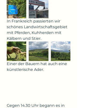
In Frankreich passierten wir 
schönes Landwirtschaftsgebiet 
mit Pferden, Kuhherden mit 
Kälbern und Stier.
Einer der Bauern hat auch eine 
künstlerische Ader.
Gegen 14.30 Uhr begann es in 