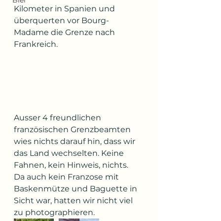
Bier
Kilometer in Spanien und 
überquerten vor Bourg-
Madame die Grenze nach 
Frankreich.
Ausser 4 freundlichen 
französischen Grenzbeamten 
wies nichts darauf hin, dass wir 
das Land wechselten. Keine 
Fahnen, kein Hinweis, nichts.
Da auch kein Franzose mit 
Baskenmütze und Baguette in 
Sicht war, hatten wir nicht viel 
zu photographieren. 