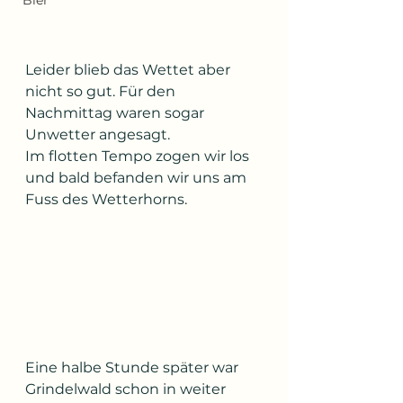
Bier
Leider blieb das Wettet aber 
nicht so gut. Für den 
Nachmittag waren sogar 
Unwetter angesagt. 
Im flotten Tempo zogen wir los 
und bald befanden wir uns am 
Fuss des Wetterhorns.
Eine halbe Stunde später war 
Grindelwald schon in weiter 