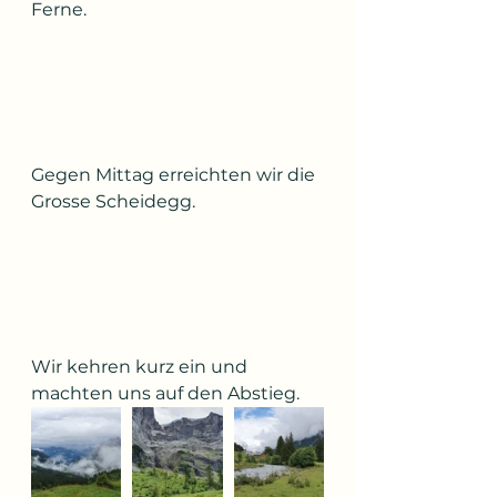
Ferne.
Gegen Mittag erreichten wir die 
Grosse Scheidegg.
Wir kehren kurz ein und 
machten uns auf den Abstieg.