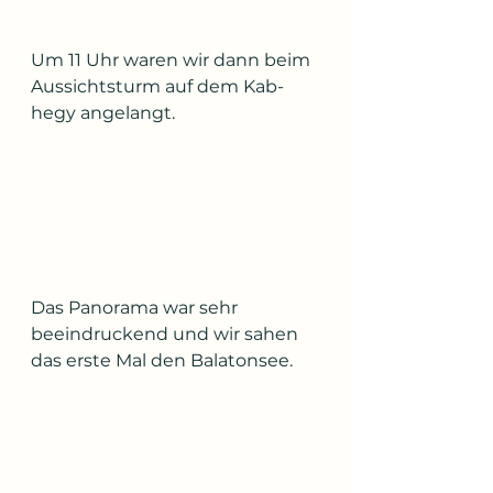
Um 11 Uhr waren wir dann beim 
Aussichtsturm auf dem Kab-
hegy angelangt.
Das Panorama war sehr 
beeindruckend und wir sahen 
das erste Mal den Balatonsee. 