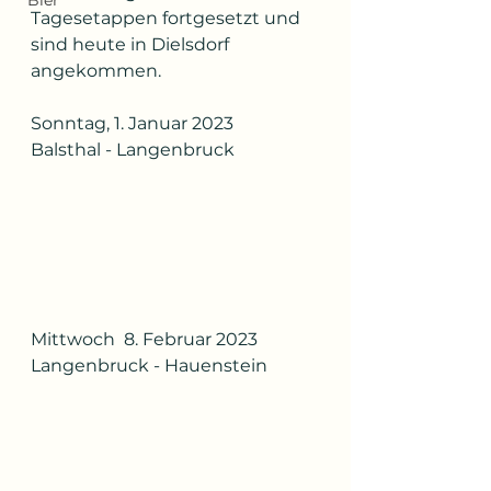
Bier
Tagesetappen fortgesetzt und 
sind heute in Dielsdorf 
angekommen.
Sonntag, 1. Januar 2023
Balsthal - Langenbruck
Mittwoch  8. Februar 2023
Langenbruck - Hauenstein 