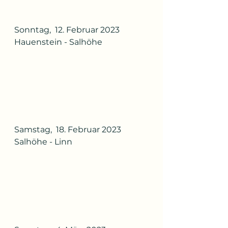
Sonntag,  12. Februar 2023
Hauenstein - Salhöhe 
Samstag,  18. Februar 2023
Salhöhe - Linn