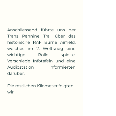
Anschliessend führte uns der 
Trans Pennine Trail über das 
historische RAF Burne Airfield, 
welches im 2. Weltkrieg eine 
wichtige Rolle spielte. 
Verschiede Infotafeln und eine 
Audiostation informierten 
darüber.
Die restlichen Kilometer folgten 
wir 