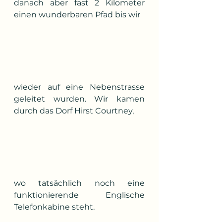
danach aber fast 2 Kilometer 
einen wunderbaren Pfad bis wir
wieder auf eine Nebenstrasse 
geleitet wurden. Wir kamen 
durch das Dorf Hirst Courtney, 
wo tatsächlich noch eine 
funktionierende Englische 
Telefonkabine steht.