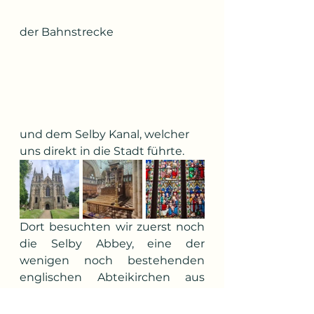
der Bahnstrecke 
und dem Selby Kanal, welcher 
uns direkt in die Stadt führte.
Dort besuchten wir zuerst noch 
die Selby Abbey, eine der 
wenigen noch bestehenden 
englischen Abteikirchen aus 
dem Mittelalter.