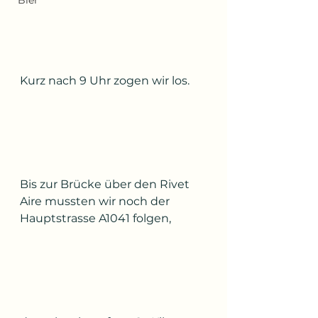
Bier
Kurz nach 9 Uhr zogen wir los.
Bis zur Brücke über den Rivet 
Aire mussten wir noch der 
Hauptstrasse A1041 folgen,