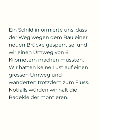
Ein Schild informierte uns, dass 
der Weg wegen dem Bau einer 
neuen Brücke gesperrt sei und 
wir einen Umweg von 6 
Kilometern machen müssten. 
Wir hatten keine Lust auf einen 
grossen Umweg und 
wanderten trotzdem zum Fluss. 
Notfalls würden wir halt die 
Badekleider montieren.