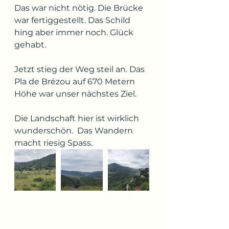
Das war nicht nötig. Die Brücke 
war fertiggestellt. Das Schild 
hing aber immer noch. Glück 
gehabt.
Jetzt stieg der Weg steil an. Das 
Pla de Brézou auf 670 Metern 
Höhe war unser nächstes Ziel.
Die Landschaft hier ist wirklich 
wunderschön.  Das Wandern 
macht riesig Spass.