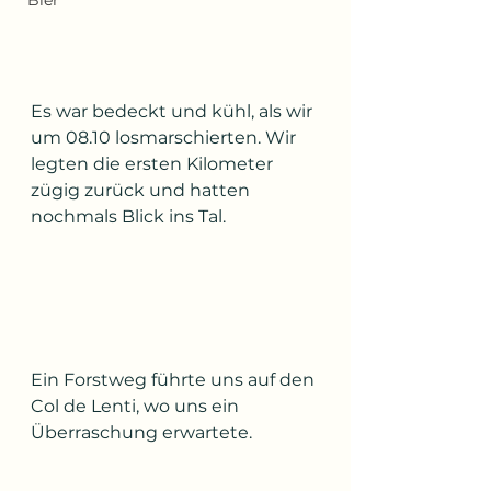
Bier
Es war bedeckt und kühl, als wir 
um 08.10 losmarschierten. Wir 
legten die ersten Kilometer 
zügig zurück und hatten 
nochmals Blick ins Tal.
Ein Forstweg führte uns auf den 
Col de Lenti, wo uns ein 
Überraschung erwartete.