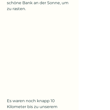
schöne Bank an der Sonne, um 
zu rasten.
Es waren noch knapp 10 
Kilometer bis zu unserem 