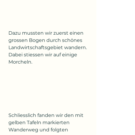
Dazu mussten wir zuerst einen 
grossen Bogen durch schönes 
Landwirtschaftsgebiet wandern. 
Dabei stiessen wir auf einige 
Morcheln.
Schliesslich fanden wir den mit 
gelben Tafeln markierten 
Wanderweg und folgten 