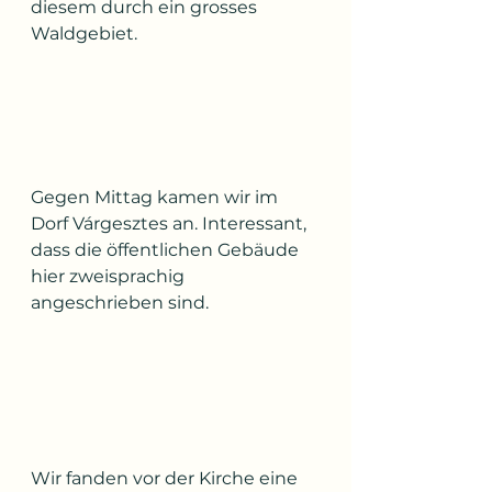
diesem durch ein grosses 
Waldgebiet.
Gegen Mittag kamen wir im 
Dorf Várgesztes an. Interessant, 
dass die öffentlichen Gebäude 
hier zweisprachig 
angeschrieben sind.
Wir fanden vor der Kirche eine 