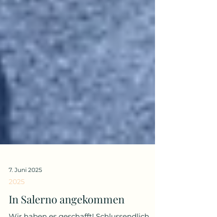
7. Juni 2025
2025