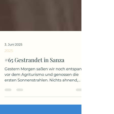
3. Juni 2025
2025
#65 Gestrandet in Sanza
Gestern Morgen saßen wir noch entspannt
vor dem Agriturismo und genossen die
ersten Sonnenstrahlen. Nichts ahnend,
dass dies unser...