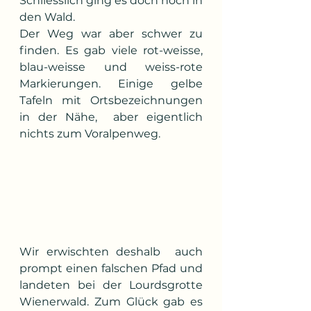
Schliesslich ging es doch noch in 
den Wald.
Der Weg war aber schwer zu 
finden. Es gab viele rot-weisse, 
blau-weisse und weiss-rote 
Markierungen. Einige gelbe 
Tafeln mit Ortsbezeichnungen 
in der Nähe,  aber eigentlich 
nichts zum Voralpenweg.
Wir erwischten deshalb  auch 
prompt einen falschen Pfad und 
landeten bei der Lourdsgrotte 
Wienerwald.
Zum Glück gab es 