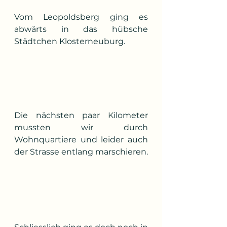
Vom Leopoldsberg ging es 
abwärts in das hübsche 
Städtchen Klosterneuburg.
Die nächsten paar Kilometer 
mussten wir durch 
Wohnquartiere und leider auch 
der Strasse entlang marschieren. 