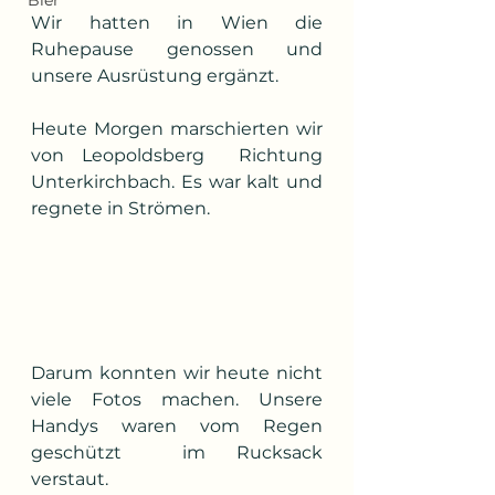
Bier
Wir hatten in Wien die 
Ruhepause genossen und 
unsere Ausrüstung ergänzt.
Heute Morgen marschierten wir 
von Leopoldsberg  Richtung 
Unterkirchbach. Es war kalt und 
regnete in Strömen.
Darum konnten wir heute nicht 
viele Fotos machen. Unsere 
Handys waren vom Regen 
geschützt  im Rucksack 
verstaut.