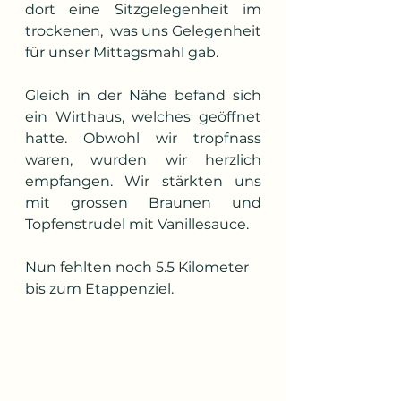
dort eine Sitzgelegenheit im 
trockenen,  was uns Gelegenheit 
für unser Mittagsmahl gab.
Gleich in der Nähe befand sich 
ein Wirthaus, welches geöffnet 
hatte. Obwohl wir tropfnass 
waren, wurden wir herzlich 
empfangen. Wir stärkten uns 
mit grossen Braunen und 
Topfenstrudel mit Vanillesauce.
Nun fehlten noch 5.5 Kilometer 
bis zum Etappenziel. 