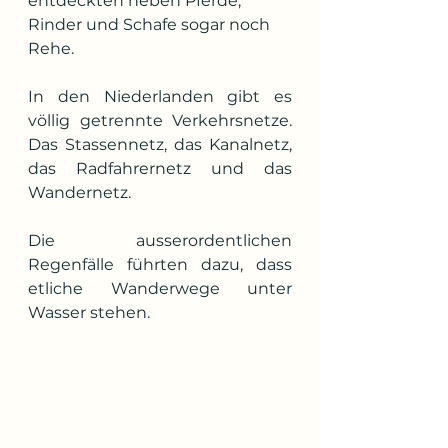
entdeckten neben Pferde, 
Rinder und Schafe sogar noch 
Rehe.
In den Niederlanden gibt es 
völlig getrennte Verkehrsnetze. 
Das Stassennetz, das Kanalnetz, 
das Radfahrernetz und das 
Wandernetz.
Die  ausserordentlichen 
Regenfälle führten dazu, dass 
etliche Wanderwege unter 
Wasser stehen. 