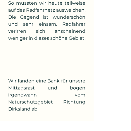
So mussten wir heute teilweise 
auf das Radfahrnetz ausweichen.  
Die Gegend ist wunderschön 
und sehr einsam. Radfahrer 
verirren sich anscheinend 
weniger in dieses schöne Gebiet.
Wir fanden eine Bank für unsere 
Mittagsrast und bogen 
irgendwann vom 
Naturschutzgebiet Richtung 
Dirksland ab.