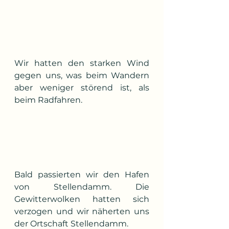
Wir hatten den starken Wind 
gegen uns, was beim Wandern 
aber weniger störend ist, als 
beim Radfahren.
Bald passierten wir den Hafen 
von Stellendamm. Die 
Gewitterwolken hatten sich 
verzogen und wir näherten uns 
der Ortschaft Stellendamm.