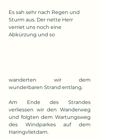
Es sah sehr nach Regen und 
Sturm aus. Der nette Herr 
verriet uns noch eine 
Abkürzung und so 
wanderten wir dem 
wunderbaren Strand entlang.
Am Ende des Strandes 
verliessen wir den Wanderweg 
und folgten dem Wartungsweg 
des Windparkes auf dem 
Haringvlietdam.