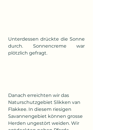
Unterdessen drückte die Sonne 
durch. Sonnencreme war 
plötzlich gefragt.
Danach erreichten wir das 
Naturschutzgebiet Slikken van 
Flakkee. In diesem riesigen 
Savannengebiet können grosse 
Herden ungestört weiden. Wir 