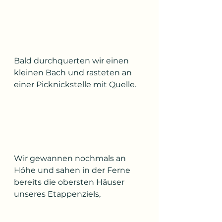
Bald durchquerten wir einen 
kleinen Bach und rasteten an 
einer Picknickstelle mit Quelle. 
Wir gewannen nochmals an 
Höhe und sahen in der Ferne 
bereits die obersten Häuser 
unseres Etappenziels,