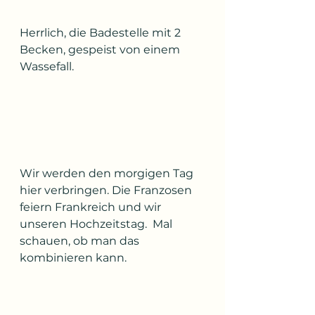
Herrlich, die Badestelle mit 2 
Becken, gespeist von einem 
Wassefall.
Wir werden den morgigen Tag 
hier verbringen. Die Franzosen 
feiern Frankreich und wir 
unseren Hochzeitstag.  Mal 
schauen, ob man das 
kombinieren kann.