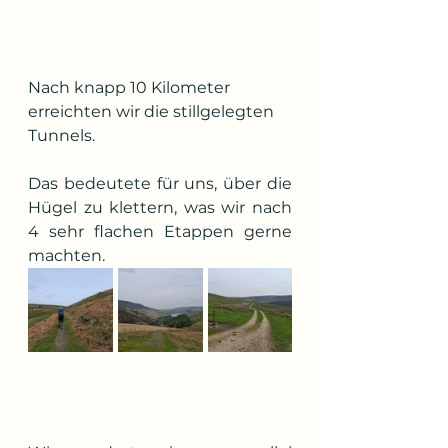
Nach knapp 10 Kilometer 
erreichten wir die stillgelegten 
Tunnels.
Das bedeutete für uns, über die 
Hügel zu klettern, was wir nach 
4 sehr flachen Etappen gerne 
machten.