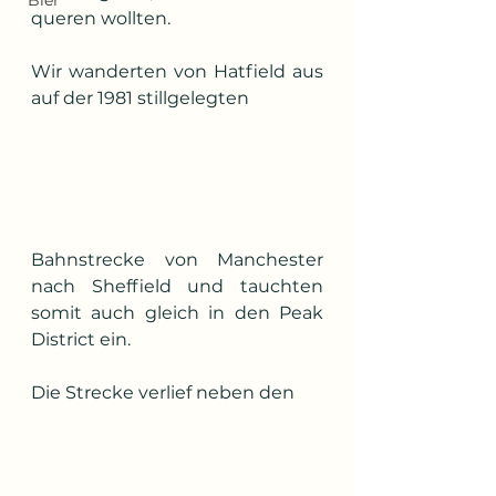
Bier
queren wollten.
Wir wanderten von Hatfield aus 
auf der 1981 stillgelegten 
Bahnstrecke von Manchester 
nach Sheffield und tauchten 
somit auch gleich in den Peak 
District ein.
Die Strecke verlief neben den 