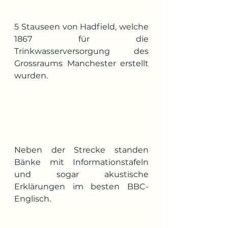
5 Stauseen von Hadfield, welche 
1867 für die 
Trinkwasserversorgung des 
Grossraums Manchester erstellt 
wurden.
Neben der Strecke standen 
Bänke mit Informationstafeln 
und sogar akustische 
Erklärungen im besten BBC- 
Englisch.