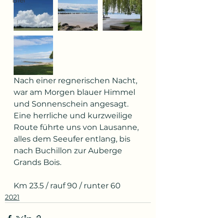
Bier
Nach einer regnerischen Nacht, 
war am Morgen blauer Himmel 
und Sonnenschein angesagt. 
Eine herrliche und kurzweilige 
Route führte uns von Lausanne, 
alles dem Seeufer entlang, bis 
nach Buchillon zur Auberge 
Grands Bois.
Km 23.5 / rauf 90 / runter 60
2021