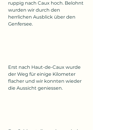
ruppig nach Caux hoch. Belohnt 
wurden wir durch den 
herrlichen Ausblick über den 
Genfersee.
Erst nach Haut-de-Caux wurde 
der Weg für einige Kilometer 
flacher und wir konnten wieder 
die Aussicht geniessen.