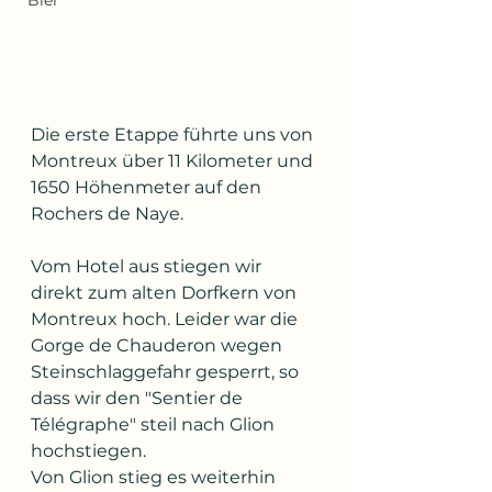
Bier
Die erste Etappe führte uns von 
Montreux über 11 Kilometer und 
1650 Höhenmeter auf den 
Rochers de Naye.
Vom Hotel aus stiegen wir 
direkt zum alten Dorfkern von 
Montreux hoch. Leider war die 
Gorge de Chauderon wegen 
Steinschlaggefahr gesperrt, so 
dass wir den "Sentier de 
Télégraphe" steil nach Glion 
hochstiegen.
Von Glion stieg es weiterhin 