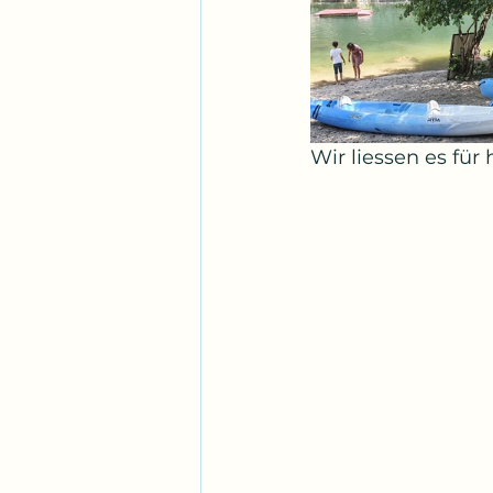
Wir liessen es für 