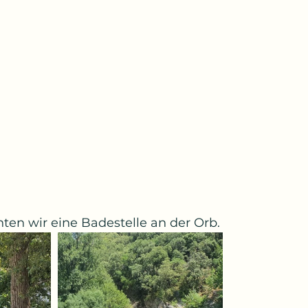
chten wir eine Badestelle an der Orb.