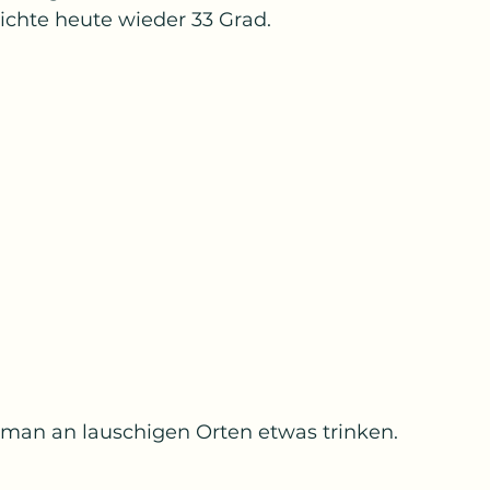
chte heute wieder 33 Grad.
man an lauschigen Orten etwas trinken.