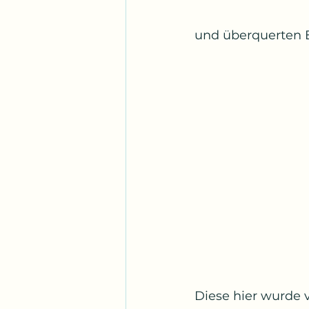
und überquerten 
Diese hier wurde v