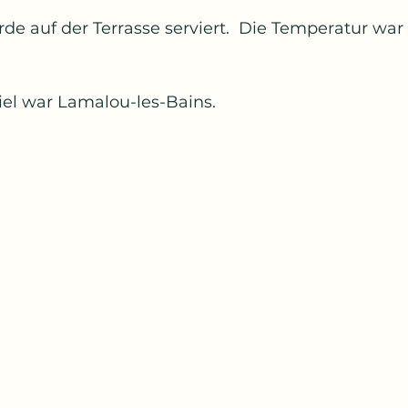
e auf der Terrasse serviert.  Die Temperatur war 
Ziel war Lamalou-les-Bains.