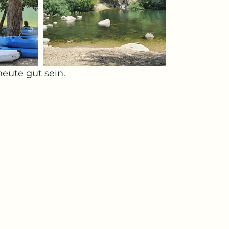
heute gut sein.