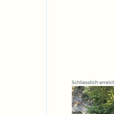
Schliesslich errei