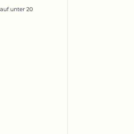
auf unter 20 