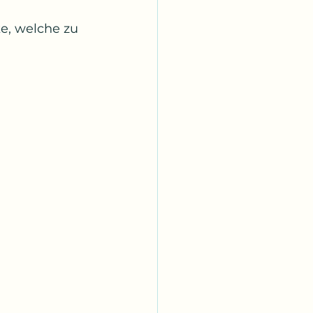
e, welche zu 