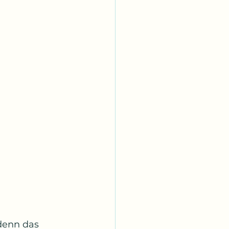
denn das 