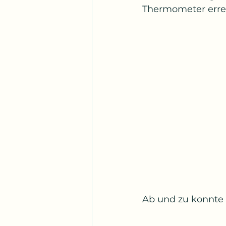
Thermometer errei
Ab und zu konnte 