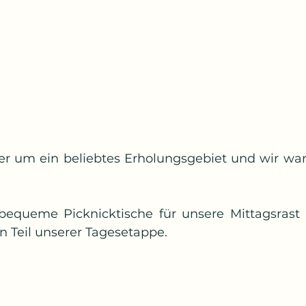
ier um ein beliebtes Erholungsgebiet und wir war
bequeme Picknicktische für unsere Mittagsrast
n Teil unserer Tagesetappe. 