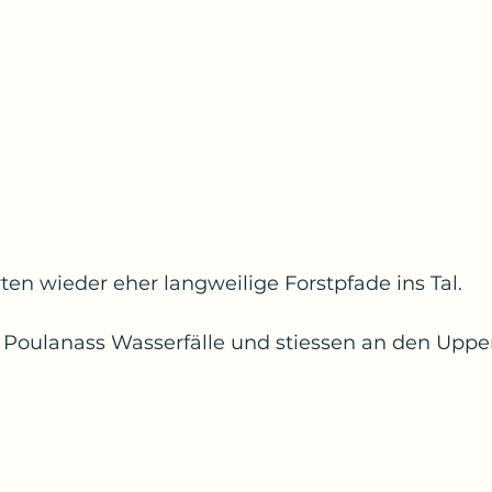
en wieder eher langweilige Forstpfade ins Tal.
e Poulanass Wasserfälle und stiessen an den Uppe