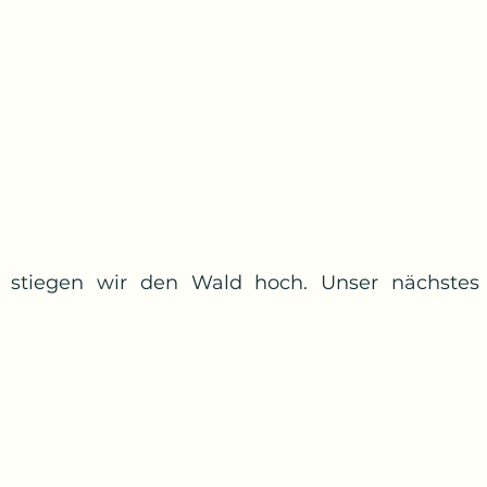
 stiegen wir den Wald hoch. Unser nächstes 