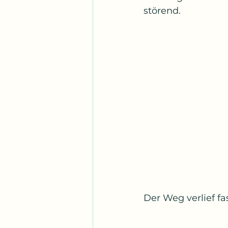
störend.
Der Weg verlief fa