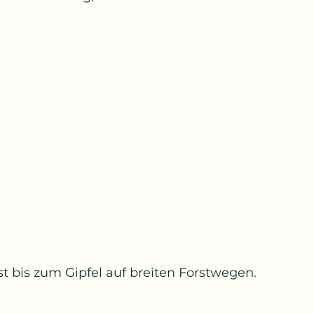
st bis zum Gipfel auf breiten Forstwegen.