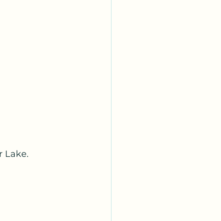
r Lake.