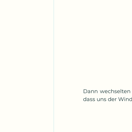
Dann wechselten 
dass uns der Wind 