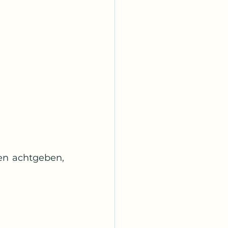
n achtgeben, 