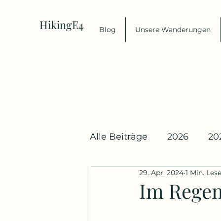
HikingE4
Blog
Unsere Wanderungen
Alle Beiträge
2026
20
29. Apr. 2024
1 Min. Lese
Im Regen