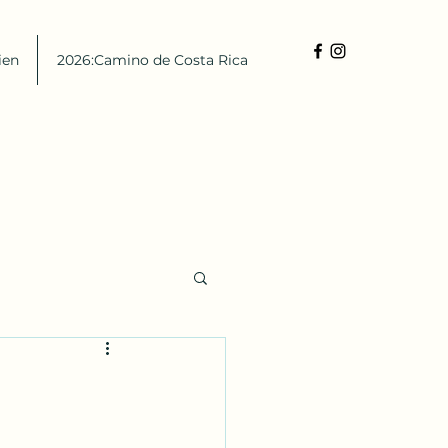
ien
2026:Camino de Costa Rica