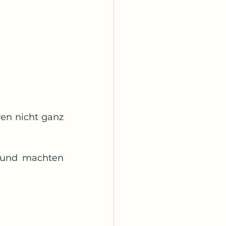
en nicht ganz 
 und machten 