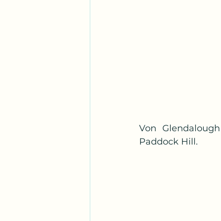
Von Glendalough
Paddock Hill.