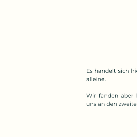
Es handelt sich h
alleine.
Wir fanden aber 
uns an den zweite