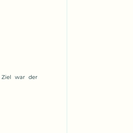
Ziel war der 