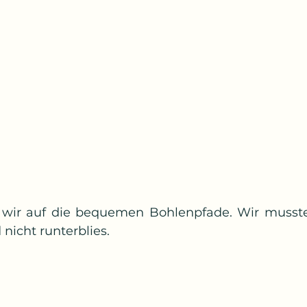
wir auf die bequemen Bohlenpfade. Wir musste
nicht runterblies.