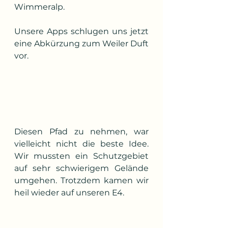
Wimmeralp.
Unsere Apps schlugen uns jetzt 
eine Abkürzung zum Weiler Duft 
vor.
Diesen Pfad zu nehmen, war 
vielleicht nicht die beste Idee. 
Wir mussten ein Schutzgebiet 
auf sehr schwierigem Gelände 
umgehen. Trotzdem kamen wir  
heil wieder auf unseren E4.