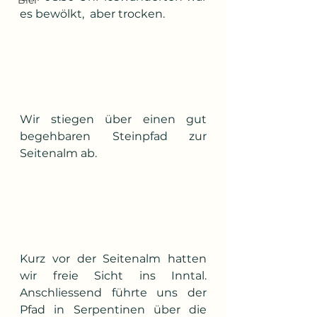
Bier
es bewölkt,  aber trocken.
Wir stiegen über einen gut 
begehbaren Steinpfad zur 
Seitenalm ab.
Kurz vor der Seitenalm hatten 
wir freie Sicht ins Inntal. 
Anschliessend führte uns der 
Pfad in Serpentinen über die 