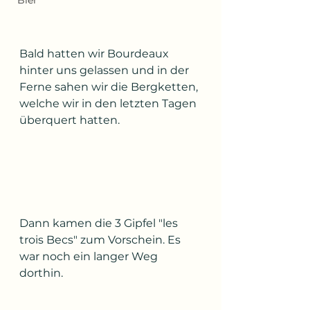
Bier
Bald hatten wir Bourdeaux 
hinter uns gelassen und in der 
Ferne sahen wir die Bergketten, 
welche wir in den letzten Tagen 
überquert hatten.
Dann kamen die 3 Gipfel "les 
trois Becs" zum Vorschein. Es 
war noch ein langer Weg 
dorthin. 