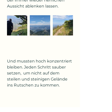
der immer wieder herrlichen 
Aussicht ablenken lassen.
Und mussten hoch konzentriert 
bleiben. Jeden Schritt sauber 
setzen,  um nicht auf dem 
steilen und steinigen Gelände 
ins Rutschen zu kommen.