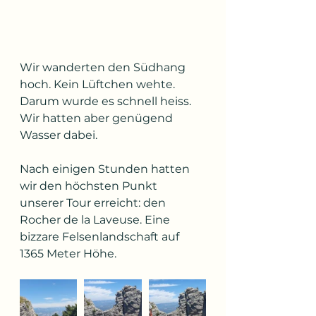
Wir wanderten den Südhang 
hoch. Kein Lüftchen wehte. 
Darum wurde es schnell heiss. 
Wir hatten aber genügend 
Wasser dabei.
Nach einigen Stunden hatten 
wir den höchsten Punkt 
unserer Tour erreicht: den 
Rocher de la Laveuse. Eine 
bizzare Felsenlandschaft auf 
1365 Meter Höhe.