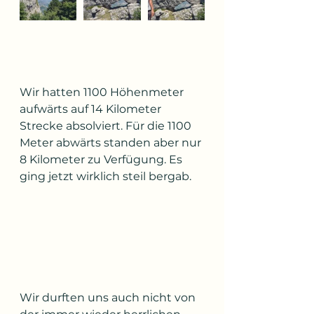
Wir hatten 1100 Höhenmeter 
aufwärts auf 14 Kilometer 
Strecke absolviert. Für die 1100 
Meter abwärts standen aber nur 
8 Kilometer zu Verfügung. Es 
ging jetzt wirklich steil bergab.
Wir durften uns auch nicht von 