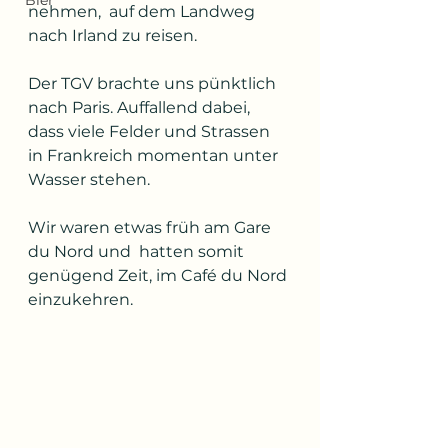
Bier
nehmen,  auf dem Landweg 
nach Irland zu reisen.
Der TGV brachte uns pünktlich 
nach Paris. Auffallend dabei, 
dass viele Felder und Strassen 
in Frankreich momentan unter 
Wasser stehen. 
Wir waren etwas früh am Gare 
du Nord und  hatten somit 
genügend Zeit, im Café du Nord 
einzukehren.