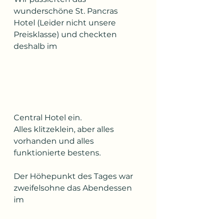
wunderschöne St. Pancras 
Hotel (Leider nicht unsere 
Preisklasse) und checkten 
deshalb im
Central Hotel ein.
Alles klitzeklein, aber alles 
vorhanden und alles 
funktionierte bestens.
Der Höhepunkt des Tages war 
zweifelsohne das Abendessen 
im