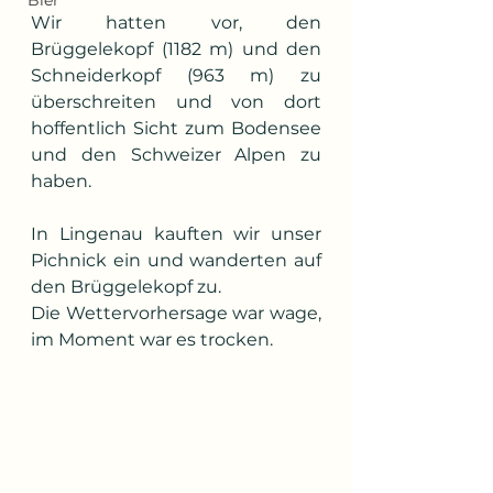
Bier
Wir hatten vor, den 
Brüggelekopf (1182 m) und den 
Schneiderkopf (963 m) zu 
überschreiten und von dort 
hoffentlich Sicht zum Bodensee 
und den Schweizer Alpen zu 
haben.
In Lingenau kauften wir unser 
Pichnick ein und wanderten auf 
den Brüggelekopf zu.
Die Wettervorhersage war wage, 
im Moment war es trocken.