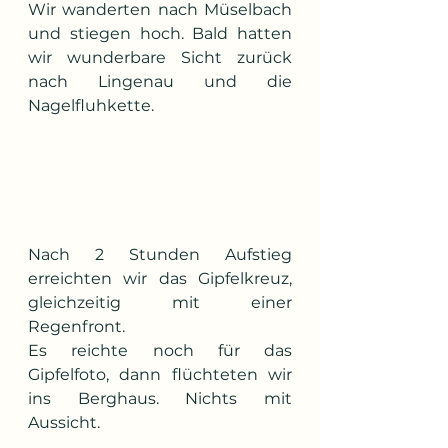
Wir wanderten nach Müselbach 
und stiegen hoch. Bald hatten 
wir wunderbare Sicht zurück 
nach Lingenau und die 
Nagelfluhkette.
Nach 2 Stunden Aufstieg 
erreichten wir das Gipfelkreuz, 
gleichzeitig mit einer 
Regenfront.
Es reichte noch für das 
Gipfelfoto, dann flüchteten wir 
ins Berghaus. Nichts mit 
Aussicht.