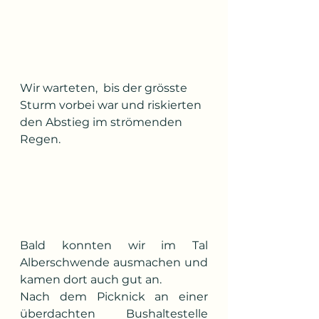
Wir warteten,  bis der grösste 
Sturm vorbei war und riskierten 
den Abstieg im strömenden 
Regen. 
Bald konnten wir im Tal 
Alberschwende ausmachen und 
kamen dort auch gut an.
Nach dem Picknick an einer 
überdachten Bushaltestelle 