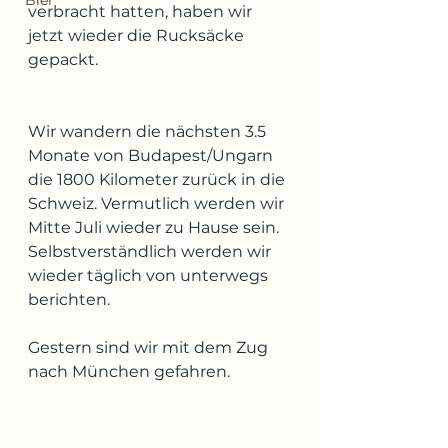
Bier
verbracht hatten, haben wir 
jetzt wieder die Rucksäcke 
gepackt.
Wir wandern die nächsten 3.5 
Monate von Budapest/Ungarn 
die 1800 Kilometer zurück in die 
Schweiz. Vermutlich werden wir 
Mitte Juli wieder zu Hause sein.
Selbstverständlich werden wir 
wieder täglich von unterwegs 
berichten.
Gestern sind wir mit dem Zug 
nach München gefahren.