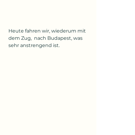
Heute fahren wir, wiederum mit 
dem Zug,  nach Budapest, was 
sehr anstrengend ist.