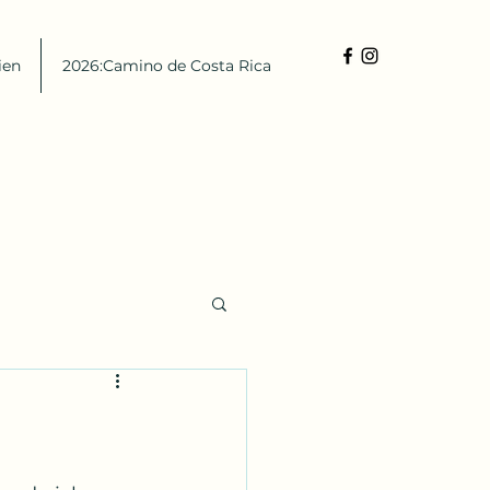
ien
2026:Camino de Costa Rica