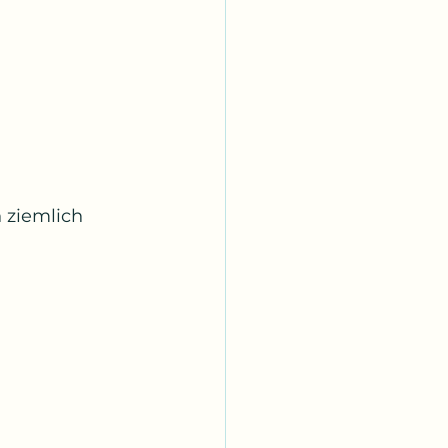
 ziemlich 