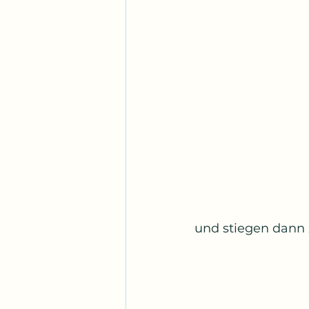
und stiegen dann 