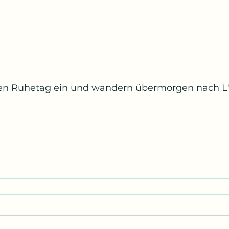
nen Ruhetag ein und wandern übermorgen nach L'