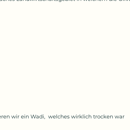
ren wir ein Wadi,  welches wirklich trocken war