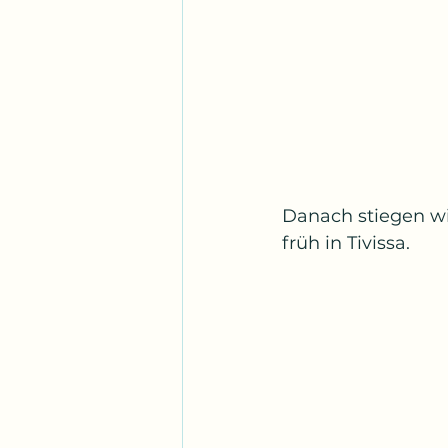
Danach stiegen wir
früh in Tivissa.