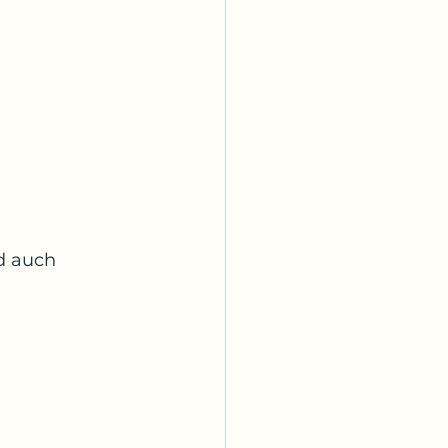
d auch 