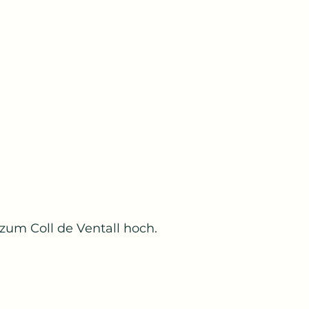
zum Coll de Ventall hoch. 