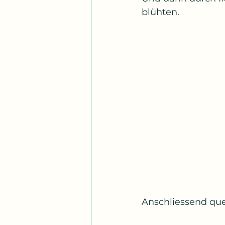
blühten.
Anschliessend que