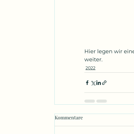
Hier legen wir ei
weiter.
2022
Kommentare