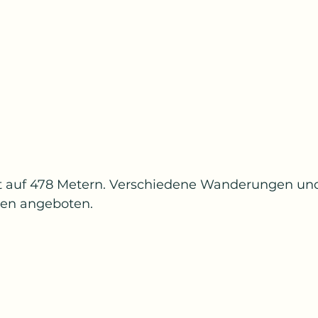
gt auf 478 Metern. Verschiedene Wanderungen un
den angeboten. 