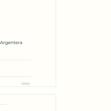
Argentera 