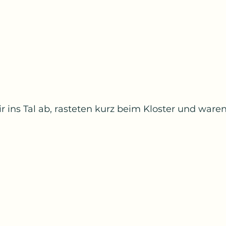
 ins Tal ab, rasteten kurz beim Kloster und waren