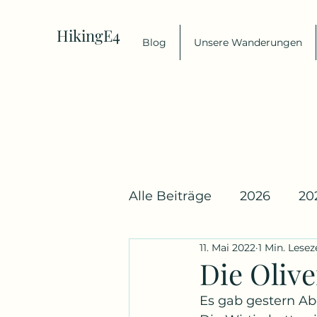
HikingE4
Blog
Unsere Wanderungen
Alle Beiträge
2026
20
11. Mai 2022
1 Min. Lesez
Die Oliv
Es gab gestern Ab