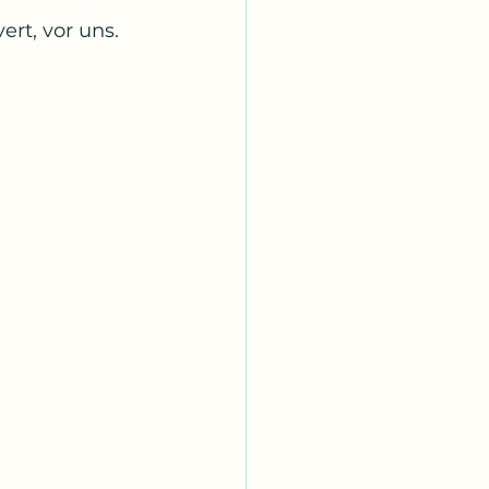
ert, vor uns.