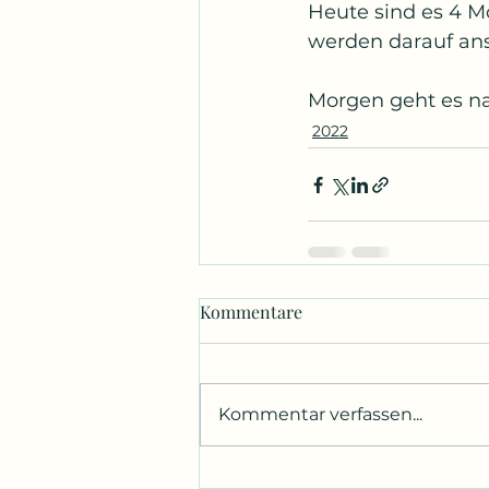
Heute sind es 4 M
werden darauf ans
Morgen geht es nac
2022
Kommentare
Kommentar verfassen...