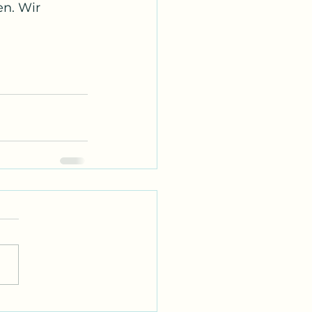
n. Wir 