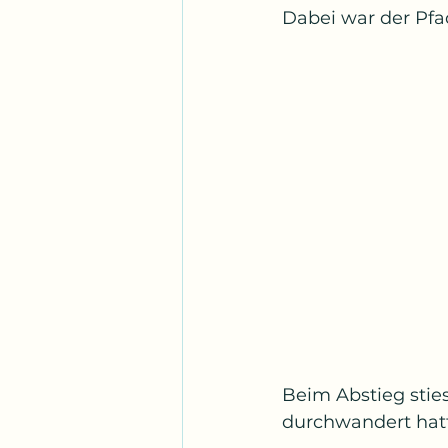
Dabei war der Pfa
Beim Abstieg stie
durchwandert hat