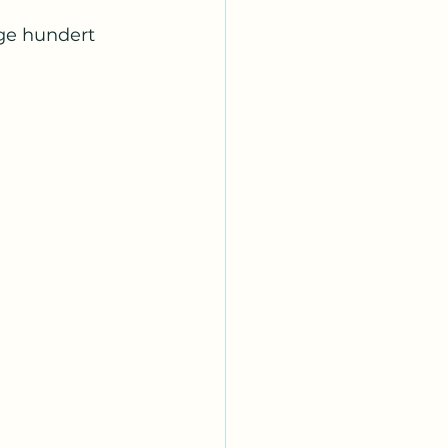
ge hundert 