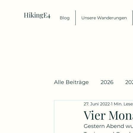
HikingE4
Blog
Unsere Wanderungen
Alle Beiträge
2026
20
27. Juni 2022
1 Min. Lese
Vier Mon
Gestern Abend wur