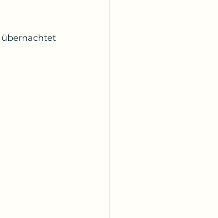
n übernachtet 