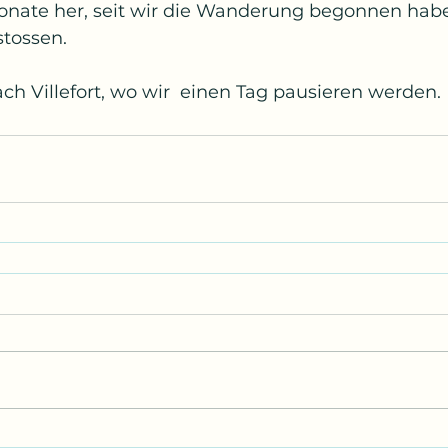
onate her, seit wir die Wanderung begonnen habe
tossen.
h Villefort, wo wir  einen Tag pausieren werden.