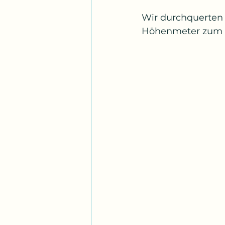
Wir durchquerten 
Höhenmeter zum Pa