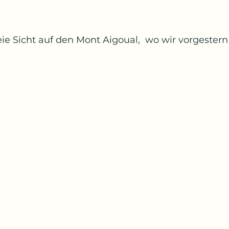
eie Sicht auf den Mont Aigoual,  wo wir vorgester