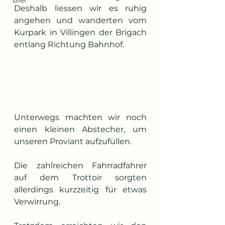
Bier
Deshalb liessen wir es ruhig 
angehen und wanderten vom 
Kurpark in Villingen der Brigach 
entlang Richtung Bahnhof.
Unterwegs machten wir noch 
einen kleinen Abstecher, um 
unseren Proviant aufzufüllen.
Die zahlreichen Fahrradfahrer 
auf dem Trottoir sorgten 
allerdings kurzzeitig für etwas 
Verwirrung.