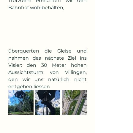
Trotzdem erreichten wir den 
Bahnhof wohlbehalten,
überquerten die Gleise und 
nahmen das nächste Ziel ins 
Visier: den 30 Meter hohen 
Aussichtsturm von Villingen, 
den wir uns natürlich nicht 
entgehen liessen