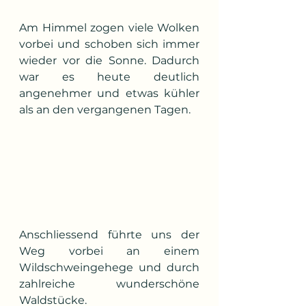
Am Himmel zogen viele Wolken 
vorbei und schoben sich immer 
wieder vor die Sonne. Dadurch 
war es heute deutlich 
angenehmer und etwas kühler 
als an den vergangenen Tagen.
Anschliessend führte uns der 
Weg vorbei an einem 
Wildschweingehege und durch 
zahlreiche wunderschöne 
Waldstücke.