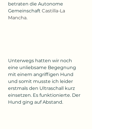
betraten die Autonome 
Gemeinschaft 
Castilla-La 
Mancha. 
Unterwegs hatten wir noch 
eine unliebsame Begegnung 
mit einem angriffigen Hund 
und somit musste ich leider 
erstmals den Ultraschall kurz 
einsetzen. Es funktionierte. Der 
Hund ging auf Abstand.